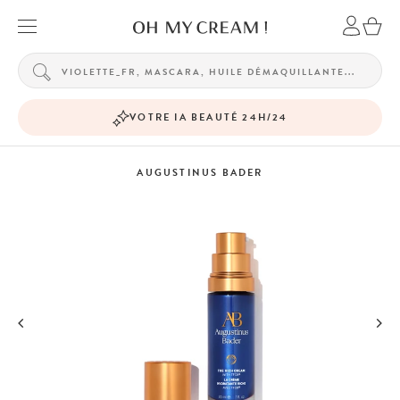
VOTRE IA BEAUTÉ 24H/24
AUGUSTINUS BADER