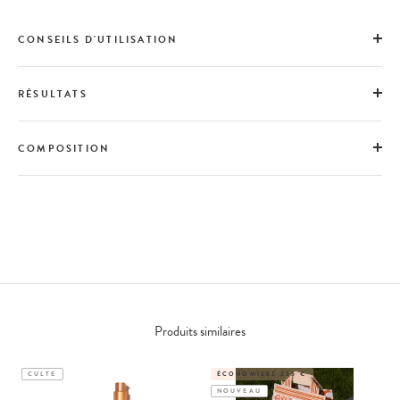
CONSEILS D'UTILISATION
RÉSULTATS
COMPOSITION
Produits similaires
CULTE
ÉCONOMISEZ 235 €
NOUVEAU