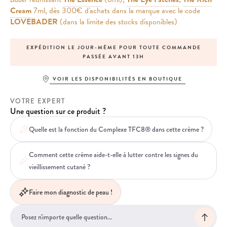
Cream
7ml, dès 300€ d'achats dans la marque avec le code
LOVEBADER
(dans la limite des stocks disponibles)
EXPÉDITION LE JOUR-MÊME POUR TOUTE COMMANDE
PASSÉE AVANT 13H
VOIR LES DISPONIBILITÉS EN BOUTIQUE
VOTRE EXPERT
Une question sur ce produit ?
Quelle est la fonction du Complexe TFC8® dans cette crème ?
Comment cette crème aide-t-elle à lutter contre les signes du
vieillissement cutané ?
Faire mon diagnostic de peau !