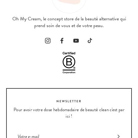
Oh My Cream, le concept store de la beauté alternative qui
prend soin de vous et de votre peau.
NEWSLETTER
Pour avoir votre dose hebdomadaire de beauté clean c'est par
ici !