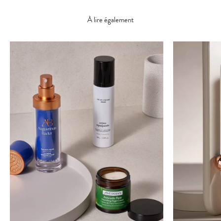
À lire également