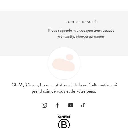
EXPERT BEAUTÉ
Nous répondons à vos questions beauté
contact@ohmycream.com
Oh My Cream, le concept store de la beauté alternative qui
prend soin de vous et de votre peau.