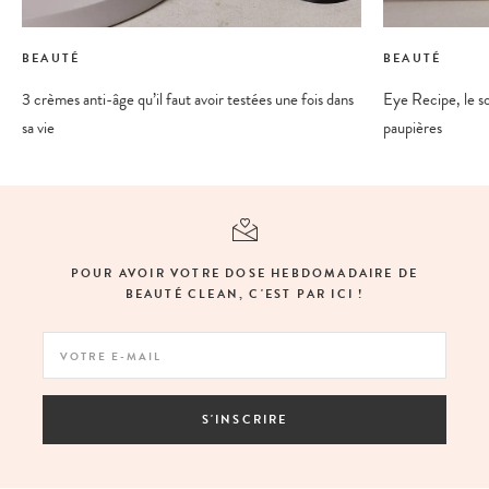
BEAUTÉ
BEAUTÉ
3 crèmes anti-âge qu’il faut avoir testées une fois dans
Eye Recipe, le soi
sa vie
paupières
POUR AVOIR VOTRE DOSE HEBDOMADAIRE DE
BEAUTÉ CLEAN, C'EST PAR ICI !
S'INSCRIRE