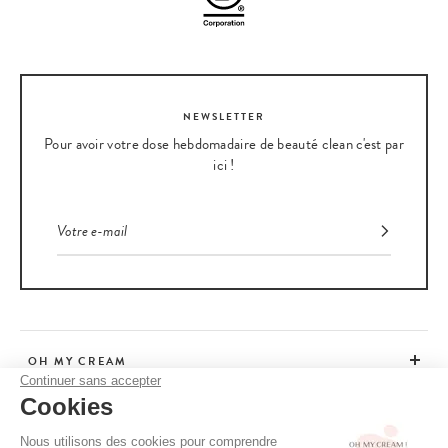
NEWSLETTER
Pour avoir votre dose hebdomadaire de beauté clean c'est par
ici !
OH MY CREAM
Continuer sans accepter
Cookies
SERVICE CLIENT
Nous utilisons des cookies pour comprendre