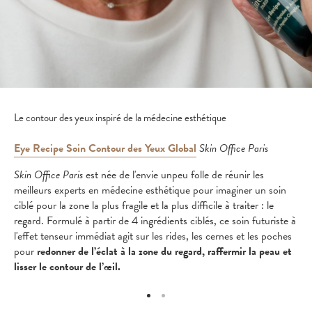
Le contour des yeux inspiré de la médecine esthétique
Eye Recipe Soin Contour des Yeux Global
Skin Office Paris
Skin Office Paris
est née de l'envie unpeu folle de réunir les
meilleurs experts en médecine esthétique pour imaginer un soin
ciblé pour la zone la plus fragile et la plus difficile à traiter : le
regard. Formulé à partir de 4 ingrédients ciblés, ce soin futuriste à
l'effet tenseur immédiat agit sur les rides, les cernes et les poches
pour
redonner de l’éclat à la zone du regard, raffermir la peau et
lisser le contour de l’œil.