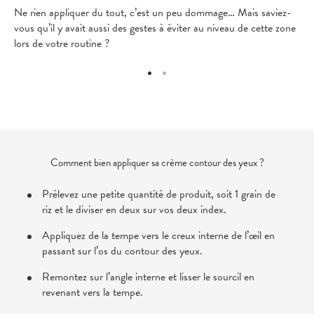
Ne rien appliquer du tout, c’est un peu dommage… Mais saviez-
vous qu’il y avait aussi des gestes à éviter au niveau de cette zone
lors de votre routine ?
Comment bien appliquer sa crème contour des yeux ?
Prélevez une petite quantité de produit, soit 1 grain de
riz et le diviser en deux sur vos deux index.
Appliquez de la tempe vers le creux interne de l’œil en
passant sur l’os du contour des yeux.
Remontez sur l’angle interne et lisser le sourcil en
revenant vers la tempe.