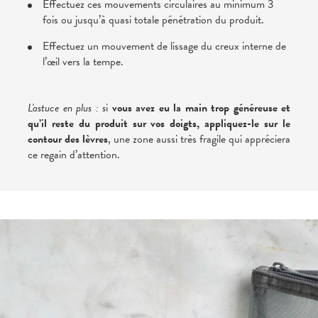
Effectuez ces mouvements circulaires au minimum 3
fois ou jusqu’à quasi totale pénétration du produit.
Effectuez un mouvement de lissage du creux interne de
l’œil vers la tempe.
L'astuce en plus : s
i
vous avez eu la main trop généreuse et
qu’il reste du produit sur vos doigts, appliquez-le sur le
contour des lèvres
, une zone aussi très fragile qui appréciera
ce regain d’attention.