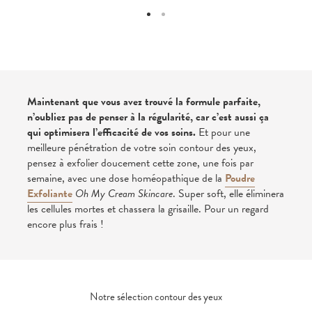
Maintenant que vous avez trouvé la formule parfaite,
n’oubliez pas de penser à la régularité, car c’est aussi ça
qui optimisera l’efficacité de vos soins.
Et pour une
meilleure pénétration de votre soin contour des yeux,
pensez à exfolier doucement cette zone, une fois par
semaine, avec une dose homéopathique de la
Poudre
Exfoliante
Oh My Cream Skincare
. Super soft, elle éliminera
les cellules mortes et chassera la grisaille. Pour un regard
encore plus frais !
Notre sélection contour des yeux