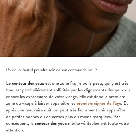
Pourquoi faut-il prendre soin de son contour de l'œil ?
Le
contour des yeux
est une zone fragile où la peau, qui y est très
fine, est particulièrement sollicitée par les clignements des yeux ou
encore les expressions de votre visage. Elle est donc la première
zone du visage à laisser apparaître les
premiers signes de l’âge
. Et
après une mauvaise nuit, on peut très facilement voir apparaître
de petites poches ou de cernes plus ou moins marquées. Par
conséquent, le
contour des yeux
mérite véritablement toute votre
attention.