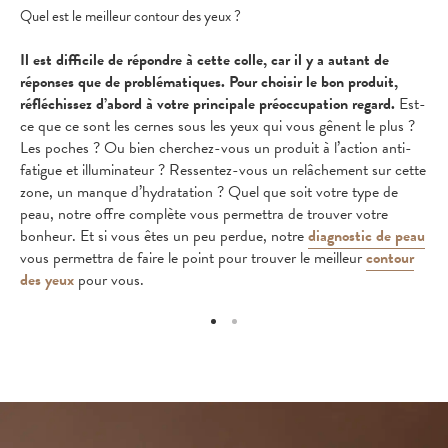
Quel est le meilleur contour des yeux ?
Il est difficile de répondre à cette colle, car il y a autant de
réponses que de problématiques. Pour choisir le bon produit,
réfléchissez d’abord à votre principale préoccupation regard.
Est-
ce que ce sont les cernes sous les yeux qui vous gênent le plus ?
Les poches ? Ou bien cherchez-vous un produit à l’action anti-
fatigue et illuminateur ? Ressentez-vous un relâchement sur cette
zone, un manque d’hydratation ? Quel que soit votre type de
peau, notre offre complète vous permettra de trouver votre
bonheur. Et si vous êtes un peu perdue, notre
diagnostic de peau
vous permettra de faire le point pour trouver le meilleur
contour
des yeux
pour vous.