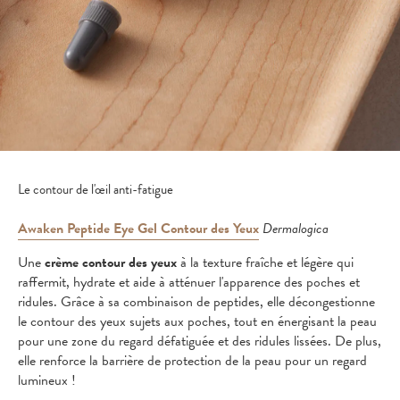
Le contour de l'œil anti-fatigue
Awaken Peptide Eye Gel Contour des Yeux
Dermalogica
Une
crème contour des yeux
à la texture fraîche et légère qui
raffermit, hydrate et aide à atténuer l'apparence des poches et
ridules. Grâce à sa combinaison de peptides, elle décongestionne
le contour des yeux sujets aux poches, tout en énergisant la peau
pour une zone du regard défatiguée et des ridules lissées. De plus,
elle renforce la barrière de protection de la peau pour un regard
lumineux !