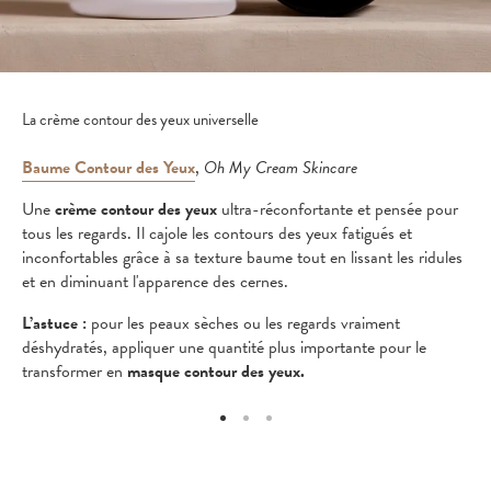
La crème contour des yeux universelle
Baume Contour des Yeux
,
Oh My Cream Skincare
Une
crème contour des yeux
ultra-réconfortante et pensée pour
tous les regards. Il cajole les contours des yeux fatigués et
inconfortables grâce à sa texture baume tout en lissant les ridules
et en diminuant l'apparence des cernes.
L’astuce :
pour les peaux sèches ou les regards vraiment
déshydratés, appliquer une quantité plus importante pour le
transformer en
masque contour des yeux.