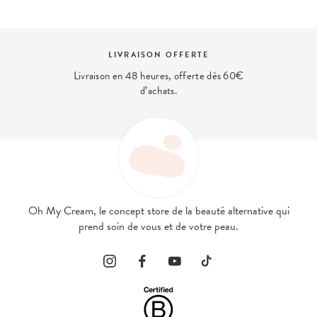
LIVRAISON OFFERTE
Livraison en 48 heures, offerte dès 60€
d’achats.
Oh My Cream, le concept store de la beauté alternative qui
prend soin de vous et de votre peau.