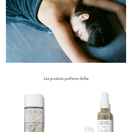
Les produits preferes d'ellie