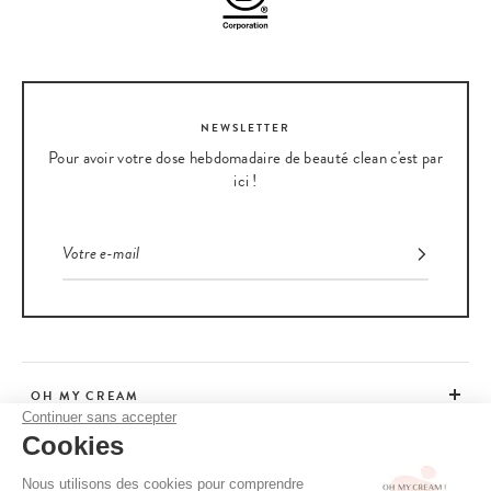
NEWSLETTER
Pour avoir votre dose hebdomadaire de beauté clean c'est par
ici !
OH MY CREAM
Continuer sans accepter
Cookies
SERVICE CLIENT
Nous utilisons des cookies pour comprendre