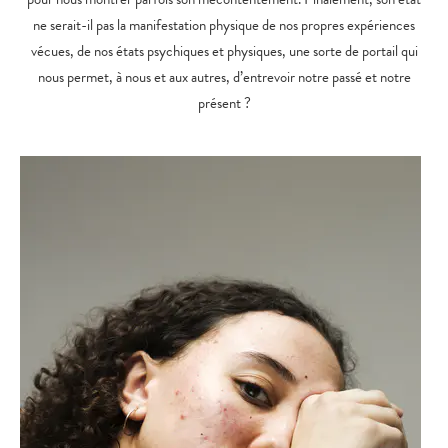
ne serait-il pas la manifestation physique de nos propres expériences
vécues, de nos états psychiques et physiques, une sorte de portail qui
nous permet, à nous et aux autres, d’entrevoir notre passé et notre
présent ?