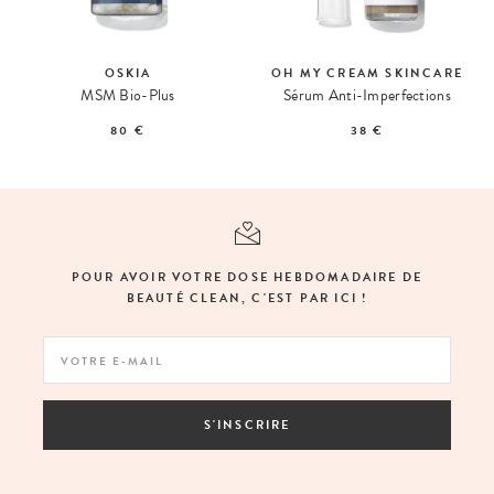
OSKIA
OH MY CREAM SKINCARE
MSM Bio-Plus
Sérum Anti-Imperfections
80 €
38 €
POUR AVOIR VOTRE DOSE HEBDOMADAIRE DE
BEAUTÉ CLEAN, C'EST PAR ICI !
S'INSCRIRE