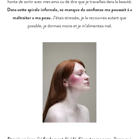
honte de sortir avec mes amis ou de dire que je travaillais dans la beauté.
Dans cette spirale infernale, ce manque de confiance me poussait à «
maltraiter » ma peau.
J’étais stressée, je la recouvrais autant que
possible, je dormais moins et je m’alimentais mal.