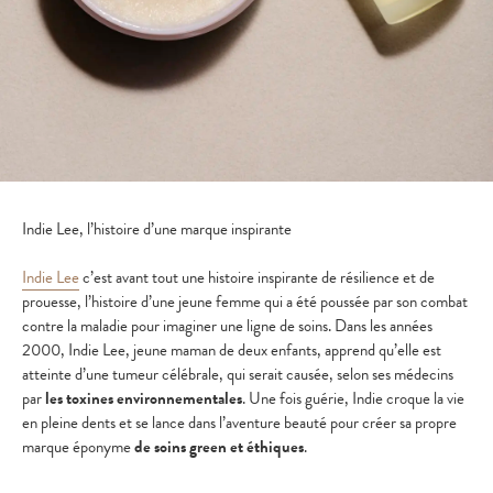
Indie Lee, l’histoire d’une marque inspirante
Indie Lee
c’est avant tout une histoire inspirante de résilience et de
prouesse, l’histoire d’une jeune femme qui a été poussée par son combat
contre la maladie pour imaginer une ligne de soins. Dans les années
2000, Indie Lee, jeune maman de deux enfants, apprend qu’elle est
atteinte d’une tumeur célébrale, qui serait causée, selon ses médecins
par
les toxines environnementales
. Une fois guérie, Indie croque la vie
en pleine dents et se lance dans l’aventure beauté pour créer sa propre
marque éponyme
de soins green et éthiques
.