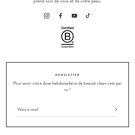
prend soin de vous et de votre peau.
NEWSLETTER
Pour avoir votre dose hebdomadaire de beauté clean c'est par
ici !