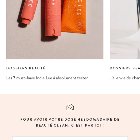
DOSSIERS BEAUTÉ
DOSSIERS BE
Les 7 must-have Indie Lee à absolument tester
J’ai envie de cha
POUR AVOIR VOTRE DOSE HEBDOMADAIRE DE
BEAUTÉ CLEAN, C'EST PAR ICI !