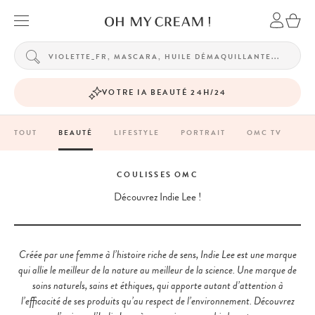
VOTRE IA BEAUTÉ 24H/24
TOUT
BEAUTÉ
LIFESTYLE
PORTRAIT
OMC TV
COULISSES OMC
Découvrez Indie Lee !
Créée par une femme à l’histoire riche de sens, Indie Lee est une marque
qui allie le meilleur de la nature au meilleur de la science. Une marque de
soins naturels, sains et éthiques, qui apporte autant d’attention à
l’efficacité de ses produits qu’au respect de l’environnement. Découvrez