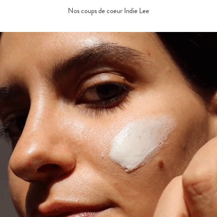
Nos coups de coeur Indie Lee