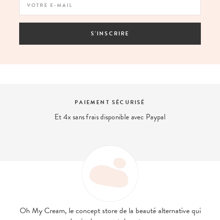
S'INSCRIRE
PAIEMENT SÉCURISÉ
Et 4x sans frais disponible avec Paypal
Oh My Cream, le concept store de la beauté alternative qui