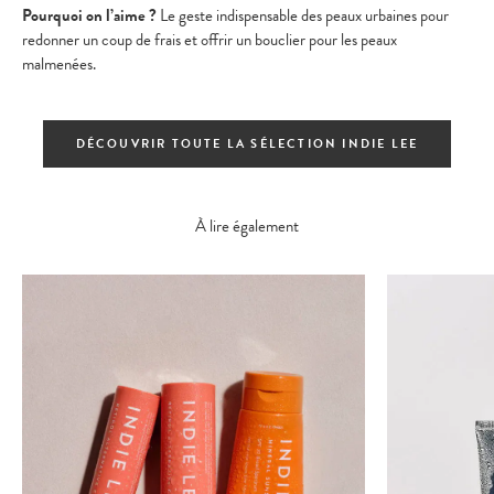
Pourquoi on l’aime ?
Le geste indispensable des peaux urbaines pour
redonner un coup de frais et offrir un bouclier pour les peaux
malmenées.
DÉCOUVRIR TOUTE LA SÉLECTION INDIE LEE
À lire également