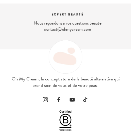
EXPERT BEAUTÉ
Nous répondons à vos questions beauté
contact@ohmycream.com
Oh My Cream, le concept store de la beauté alternative qui
prend soin de vous et de votre peau.