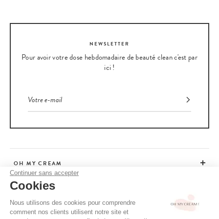
NEWSLETTER
Pour avoir votre dose hebdomadaire de beauté clean c'est par
ici !
OH MY CREAM
Continuer sans accepter
Cookies
SERVICE CLIENT
Nous utilisons des cookies pour comprendre
comment nos clients utilisent notre site et