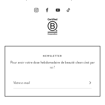
NEWSLETTER
Pour avoir votre dose hebdomadaire de beauté clean c'est par
ici !