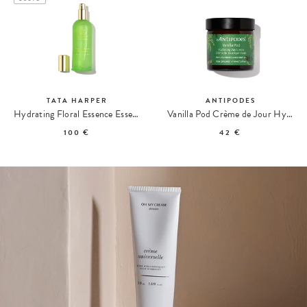
TATA HARPER
ANTIPODES
Hydrating Floral Essence Essence Florale Hydratante
Vanilla Pod Crème de Jour Hydratante
100 €
42 €