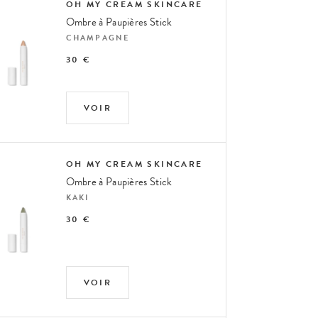
OH MY CREAM SKINCARE
Ombre à Paupières Stick
CHAMPAGNE
30 €
VOIR
OH MY CREAM SKINCARE
Ombre à Paupières Stick
KAKI
30 €
VOIR