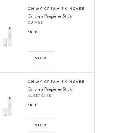
OH MY CREAM SKINCARE
Ombre à Paupières Stick
CUIVRE
30 €
VOIR
OH MY CREAM SKINCARE
Ombre à Paupières Stick
AUBERGINE
30 €
VOIR