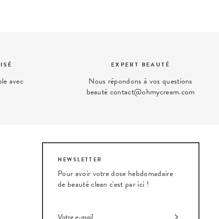
ISÉ
EXPERT BEAUTÉ
ble avec
Nous répondons à vos questions
beauté contact@ohmycream.com
NEWSLETTER
Pour avoir votre dose hebdomadaire
de beauté clean c'est par ici !