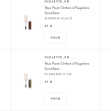
VIOLETTE_FR
Yeux Paint Ombre à Paupières
Scintillant
MARRON GLACÉ
37 €
VOIR
VIOLETTE_FR
Yeux Paint Ombre à Paupières
Scintillant
SCARABÉE D'OR
37 €
VOIR