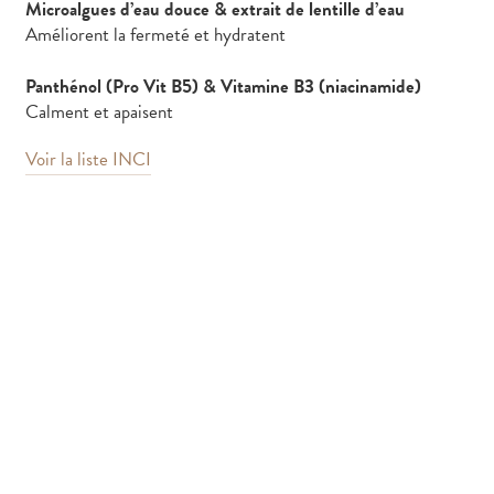
Microalgues d’eau douce & extrait de lentille d’eau
Améliorent la fermeté et hydratent
Panthénol (Pro Vit B5) & Vitamine B3 (niacinamide)
Calment et apaisent
Voir la liste INCI