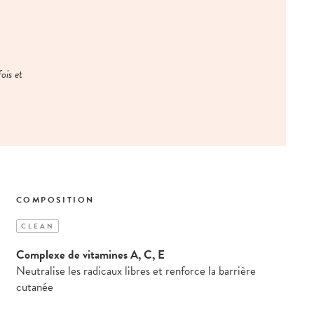
ois et
COMPOSITION
CLEAN
Complexe de vitamines A, C, E
Neutralise les radicaux libres et renforce la barrière
cutanée