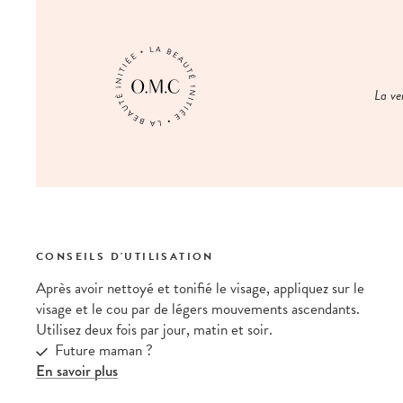
La ve
CONSEILS D'UTILISATION
Après avoir nettoyé et tonifié le visage, appliquez sur le
visage et le cou par de légers mouvements ascendants.
Utilisez deux fois par jour, matin et soir.
Future maman ?
En savoir plus