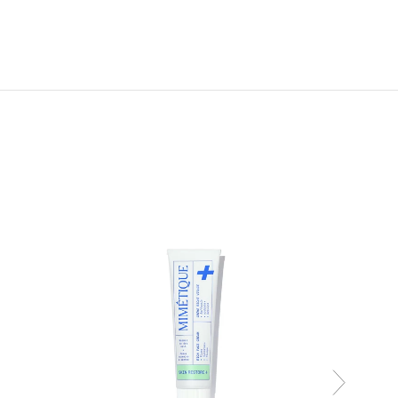
CULTE