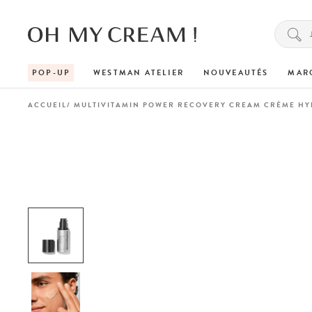
POP-UP
WESTMAN ATELIER
NOUVEAUTÉS
MAR
ACCUEIL
MULTIVITAMIN POWER RECOVERY CREAM CRÈME H