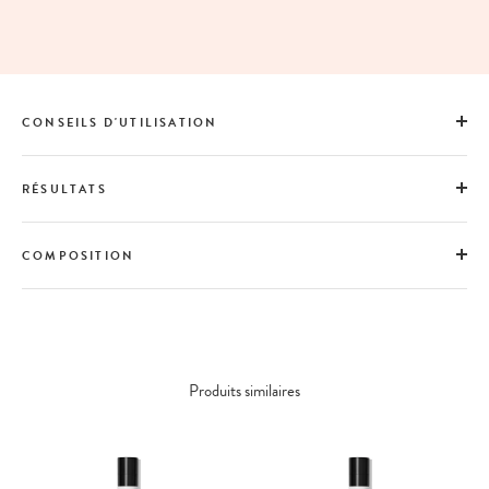
CONSEILS D'UTILISATION
RÉSULTATS
COMPOSITION
Produits similaires