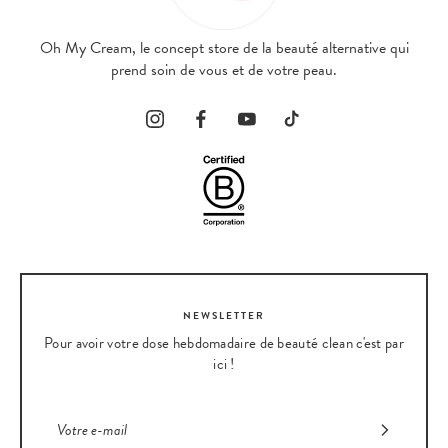
Oh My Cream, le concept store de la beauté alternative qui
prend soin de vous et de votre peau.
NEWSLETTER
Pour avoir votre dose hebdomadaire de beauté clean c'est par
ici !