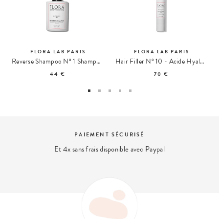
FLORA LAB PARIS
FLORA LAB PARIS
Reverse Shampoo Nº 1 Shampoing
Hair Filler Nº 10 - Acide Hyaluronique
44 €
70 €
PAIEMENT SÉCURISÉ
Et 4x sans frais disponible avec Paypal