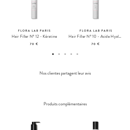
FLORA LAB PARIS
FLORA LAB PARIS
Hair Filler Nº 12 - Kératine
Hair Filler Nº 10 - Acide Hyaluronique
70 €
70 €
Nos clientes partagent leur avis
Produits complémentaires