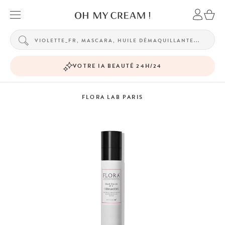
VOTRE IA BEAUTÉ 24H/24
FLORA LAB PARIS