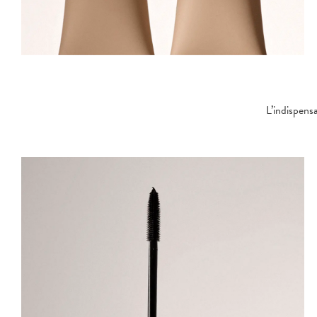
L’indispens