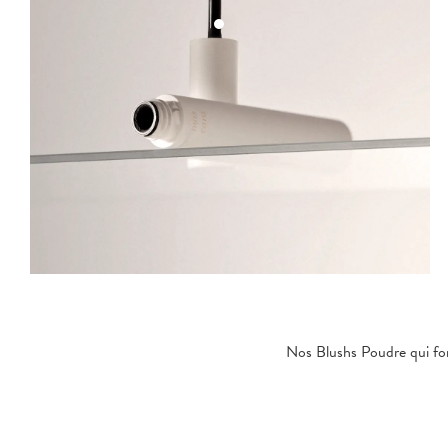
Nos Blushs Poudre qui fon