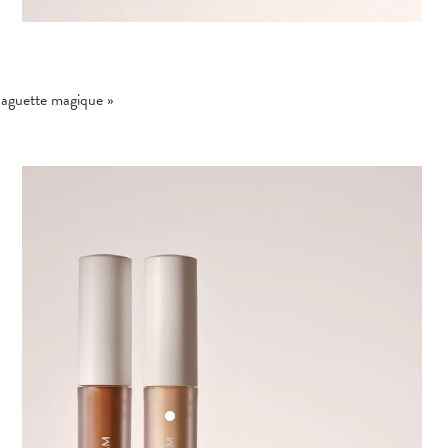
baguette magique »