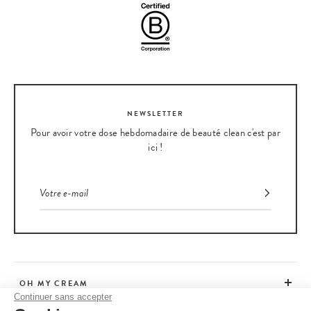
NEWSLETTER
Pour avoir votre dose hebdomadaire de beauté clean c'est par
ici !
OH MY CREAM
Continuer sans accepter