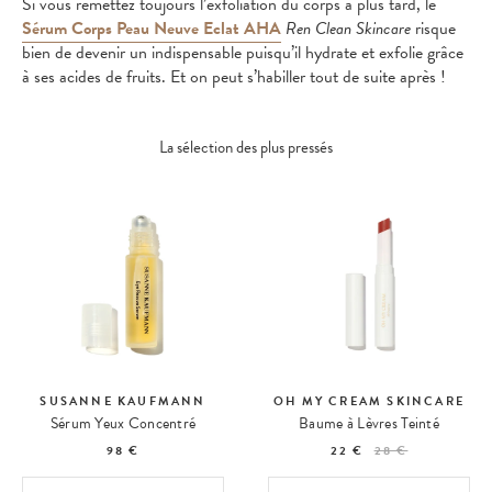
Si vous remettez toujours l’exfoliation du corps à plus tard, le
Sérum Corps Peau Neuve Eclat AHA
Ren Clean Skincare
risque
bien de devenir un indispensable puisqu’il hydrate et exfolie grâce
à ses acides de fruits. Et on peut s’habiller tout de suite après !
La sélection des plus pressés
SUSANNE KAUFMANN
OH MY CREAM SKINCARE
Sérum Yeux Concentré
Baume à Lèvres Teinté
98 €
22 €
28 €