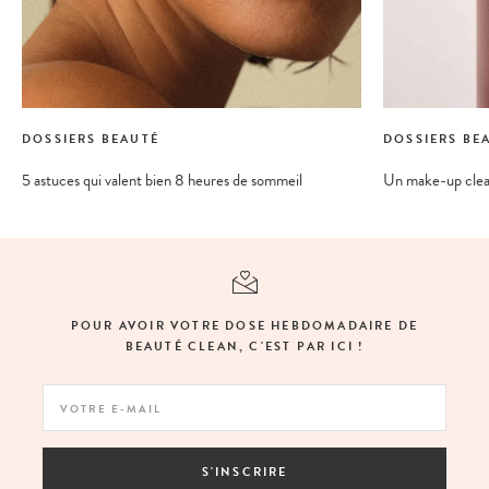
DOSSIERS BEAUTÉ
DOSSIERS BE
5 astuces qui valent bien 8 heures de sommeil
Un make-up clean
POUR AVOIR VOTRE DOSE HEBDOMADAIRE DE
BEAUTÉ CLEAN, C'EST PAR ICI !
S'INSCRIRE