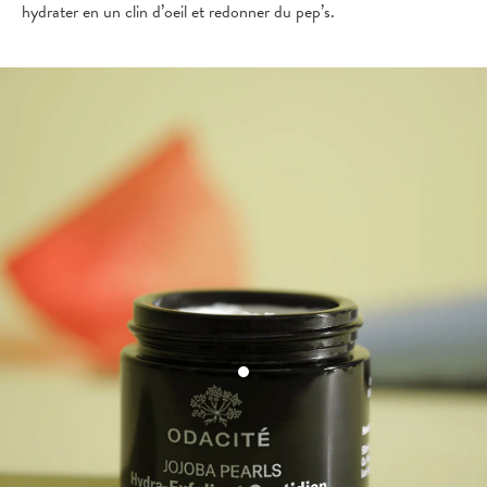
hydrater en un clin d’oeil et redonner du pep’s.