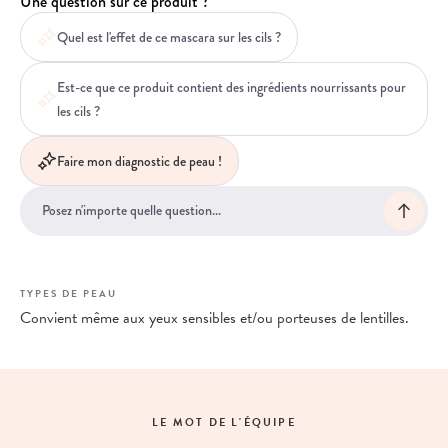
Une question sur ce produit ?
Quel est l'effet de ce mascara sur les cils ?
Est-ce que ce produit contient des ingrédients nourrissants pour
les cils ?
Faire mon diagnostic de peau !
TYPES DE PEAU
Convient même aux yeux sensibles et/ou porteuses de lentilles.
LE MOT DE L'ÉQUIPE