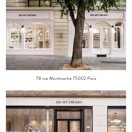
78 rue Montmartre 75002 Paris