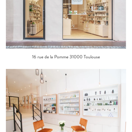
16 rue de la Pomme 31000 Toulouse