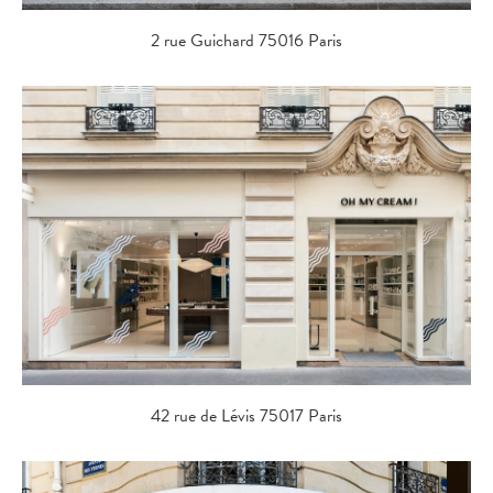
2 rue Guichard 75016 Paris
42 rue de Lévis 75017 Paris