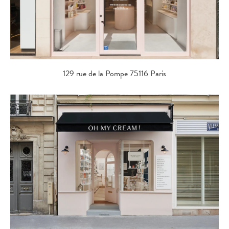
129 rue de la Pompe 75116 Paris