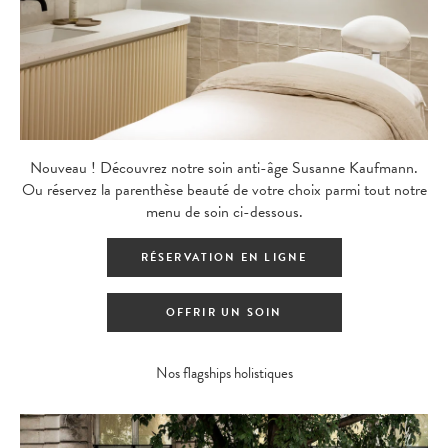
Nouveau ! Découvrez notre soin anti-âge Susanne Kaufmann.
Ou réservez la parenthèse beauté de votre choix parmi tout notre
menu de soin ci-dessous.
RÉSERVATION EN LIGNE
OFFRIR UN SOIN
Nos flagships holistiques