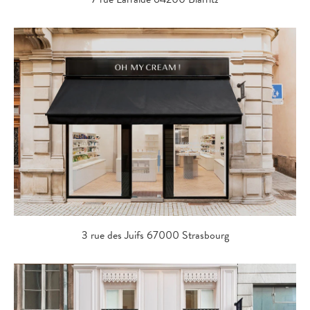
3 rue des Juifs 67000 Strasbourg