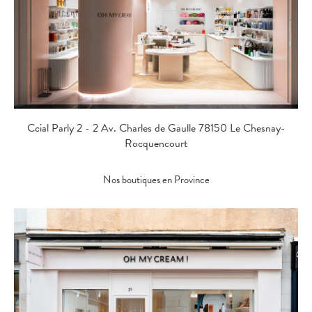
Ccial Parly 2 - 2 Av. Charles de Gaulle 78150 Le Chesnay-
Rocquencourt
Nos boutiques en Province