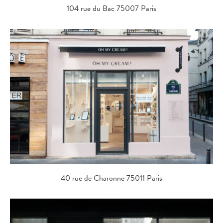
104 rue du Bac 75007 Paris
40 rue de Charonne 75011 Paris