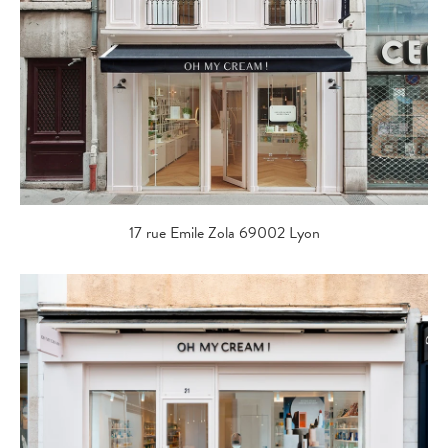
17 rue Emile Zola 69002 Lyon