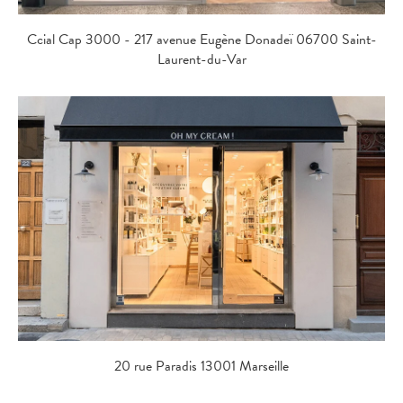
Ccial Cap 3000 - 217 avenue Eugène Donadeï 06700 Saint-
Laurent-du-Var
20 rue Paradis 13001 Marseille