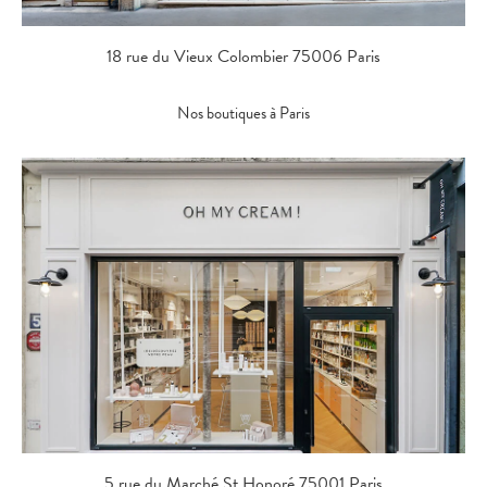
18 rue du Vieux Colombier 75006 Paris
Nos boutiques à Paris
5 rue du Marché St Honoré 75001 Paris