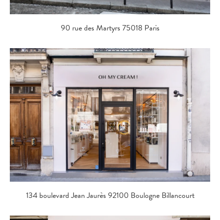
90 rue des Martyrs 75018 Paris
134 boulevard Jean Jaurès 92100 Boulogne Billancourt