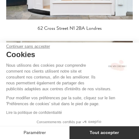
62 Cross Street N1 2BA Londres
Continuer sans accepter
Cookies
Nous utilisons des cookies pour comprendre
comment nos clients utilisent notre site et
consultent nos contenus, afin de les améliorer. Ils
nous permettent également de partager des
publicités adaptées aux centres d'intérêts de nos visiteurs.
Pour modifier vos préférences par la suite, cliquez sur le lien
'Préférences de cookies' situé dans le pied de page.
Lire la politique de confidentialité
Consentements certifiés par
Paramétrer
Tout accepter
51 Redchurch Street E2 7DJ Londres