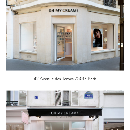
42 Avenue des Ternes 75017 Paris