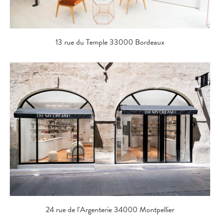
13 rue du Temple 33000 Bordeaux
24 rue de l'Argenterie 34000 Montpellier