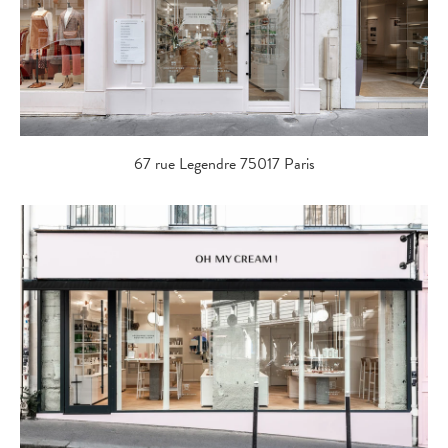
67 rue Legendre 75017 Paris