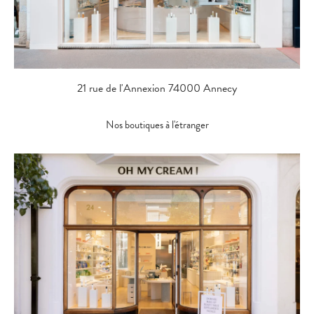
21 rue de l'Annexion 74000 Annecy
Nos boutiques à l'étranger