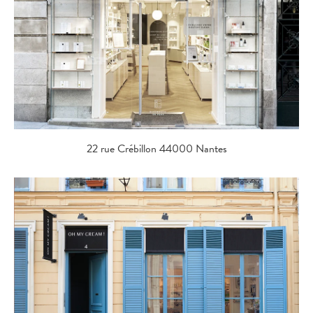
22 rue Crébillon 44000 Nantes