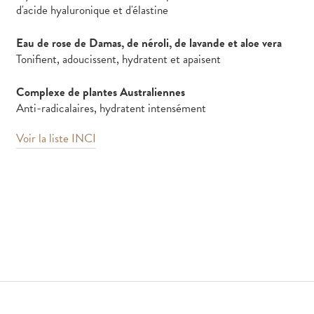
d'acide hyaluronique et d'élastine
Eau de rose de Damas, de néroli, de lavande et aloe vera
Tonifient, adoucissent, hydratent et apaisent
Complexe de plantes Australiennes
Anti-radicalaires, hydratent intensément
Voir la liste INCI