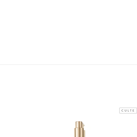
CULTE