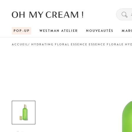
POP-UP
WESTMAN ATELIER
NOUVEAUTÉS
MAR
ACCUEIL
HYDRATING FLORAL ESSENCE ESSENCE FLORALE HY