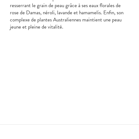
resserrant le grain de peau grâce à ses eaux florales de
rose de Damas, néroli, lavande et hamamelis. Enfin, son
complexe de plantes Australiennes maintient une peau
jeune et pleine de vitalité.