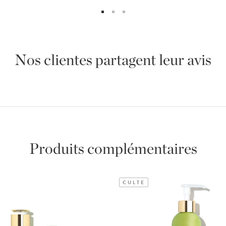
Nos clientes partagent leur avis
Produits complémentaires
CULTE