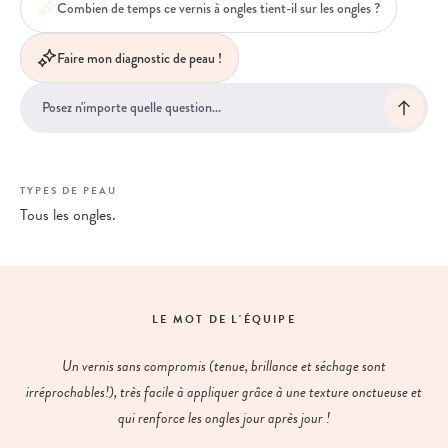
Combien de temps ce vernis à ongles tient-il sur les ongles ?
Faire mon diagnostic de peau !
TYPES DE PEAU
Tous les ongles.
LE MOT DE L'ÉQUIPE
Un vernis sans compromis (tenue, brillance et séchage sont
irréprochables!), très facile à appliquer grâce à une texture onctueuse et
qui renforce les ongles jour après jour !