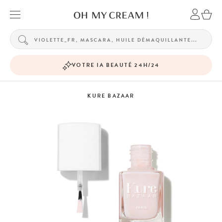
VOTRE IA BEAUTÉ 24H/24
KURE BAZAAR