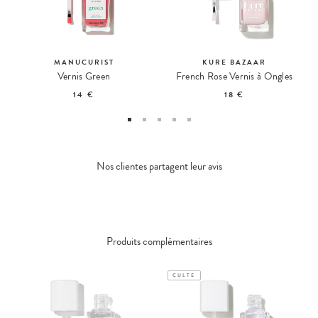
MANUCURIST
KURE BAZAAR
Vernis Green
French Rose Vernis à Ongles
14 €
18 €
Nos clientes partagent leur avis
Produits complémentaires
CULTE