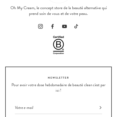
Oh My Cream, le concept store de la beauté alternative qui
prend soin de vous et de votre peau.
NEWSLETTER
Pour avoir votre dose hebdomadaire de beauté clean c'est par
ici !