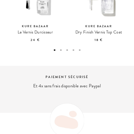
KURE BAZAAR
KURE BAZAAR
Le Vernis Durcisseur
Dry Finish Vernis Top Coat
24 €
18 €
PAIEMENT SÉCURISÉ
Et 4x sans frais disponible avec Paypal