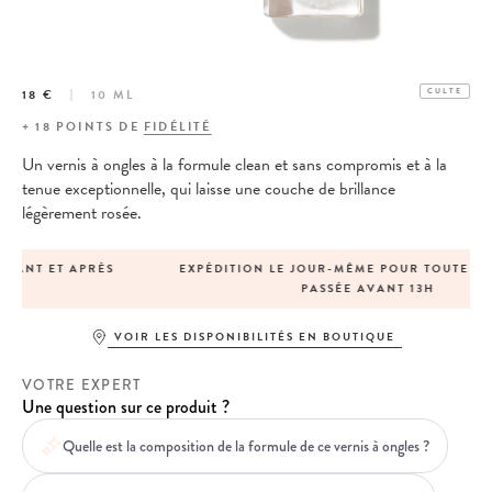
18 €
10 ML
CULTE
+
18
POINTS DE
FIDÉLITÉ
Un vernis à ongles à la formule clean et sans compromis et à la
tenue exceptionnelle,
qui laisse une couche de brillance
légèrement rosée.
EXPÉDITION LE JOUR-MÊME POUR TOUTE COMMANDE
PASSÉE AVANT 13H
VOIR LES DISPONIBILITÉS EN BOUTIQUE
VOTRE EXPERT
Une question sur ce produit ?
Quelle est la composition de la formule de ce vernis à ongles ?