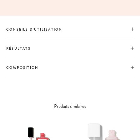
CONSEILS D'UTILISATION
RÉSULTATS
COMPOSITION
Produits similaires