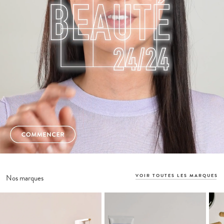
VOIR TOUTES LES MARQUES
Nos marques