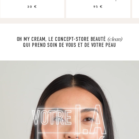
30 €
95 €
OH MY CREAM, LE CONCEPT-STORE BEAUTÉ
(clean)
QUI PREND SOIN DE VOUS ET DE VOTRE PEAU