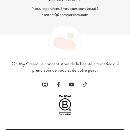
Nous répondons à vos questions beauté
contact@ohmycream.com
Oh My Cream, le concept store de la beauté alternative qui
prend soin de vous et de votre peau.