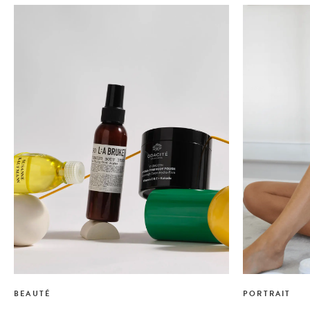
BEAUTÉ
PORTRAIT