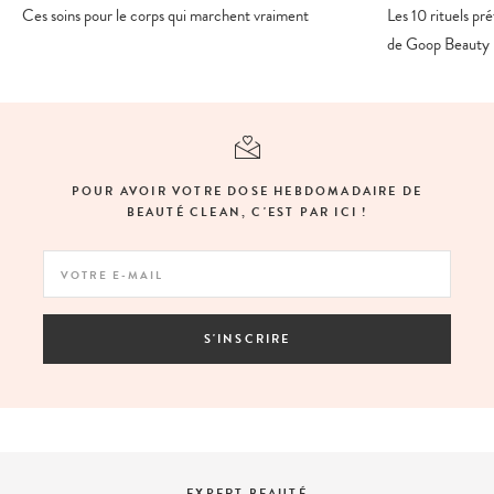
Ces soins pour le corps qui marchent vraiment
Les 10 rituels p
de Goop Beauty
POUR AVOIR VOTRE DOSE HEBDOMADAIRE DE
BEAUTÉ CLEAN, C'EST PAR ICI !
S'INSCRIRE
EXPERT BEAUTÉ