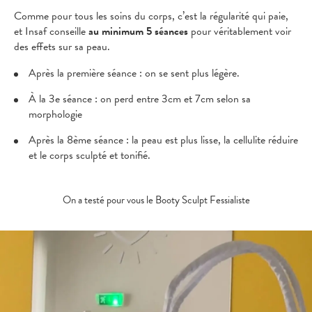
Comme pour tous les soins du corps, c’est la régularité qui paie,
et Insaf conseille
au minimum 5 séances
pour véritablement voir
des effets sur sa peau.
Après la première séance : on se sent plus légère.
À la 3e séance : on perd entre 3cm et 7cm selon sa
morphologie
Après la 8ème séance : la peau est plus lisse, la cellulite réduire
et le corps sculpté et tonifié.
On a testé pour vous le Booty Sculpt Fessialiste