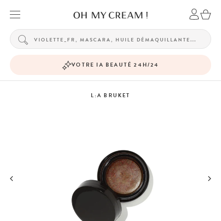
VOTRE IA BEAUTÉ 24H/24
L:A BRUKET