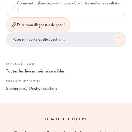
Comment utiliser ce produit pour obtenir les meilleurs résultats
?
Faire mon diagnostic de peau !
TYPES DE PEAU
Toutes les lèvres même sensibles
PRÉOCCUPATIONS
Sécheresse, Déshydratation
LE MOT DE L'ÉQUIPE