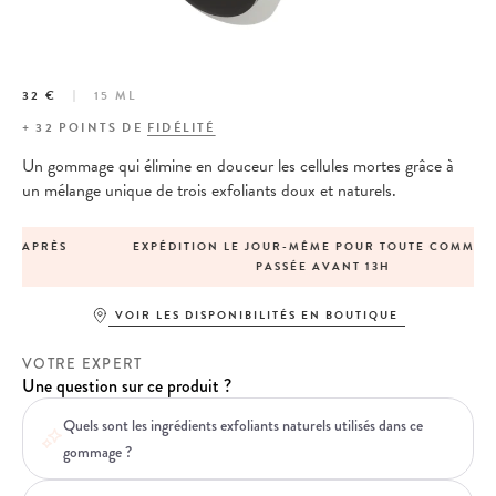
32 €
15 ML
+
32
POINTS DE
FIDÉLITÉ
Un gommage qui élimine en douceur les cellules mortes grâce à
un mélange unique de trois exfoliants doux et naturels.
EXPÉDITION LE JOUR-MÊME POUR TOUTE COMMANDE
PASSÉE AVANT 13H
VOIR LES DISPONIBILITÉS EN BOUTIQUE
VOTRE EXPERT
Une question sur ce produit ?
Quels sont les ingrédients exfoliants naturels utilisés dans ce
gommage ?