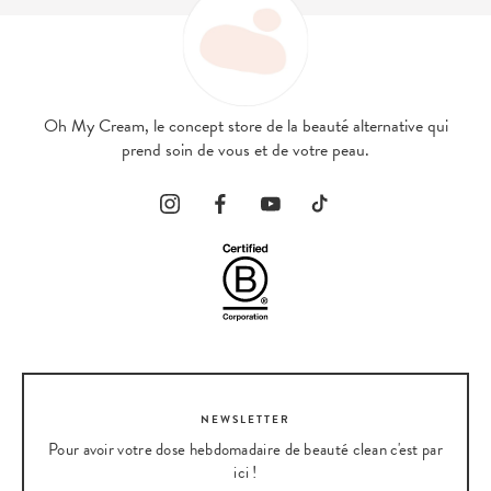
Oh My Cream, le concept store de la beauté alternative qui
prend soin de vous et de votre peau.
NEWSLETTER
Pour avoir votre dose hebdomadaire de beauté clean c'est par
ici !