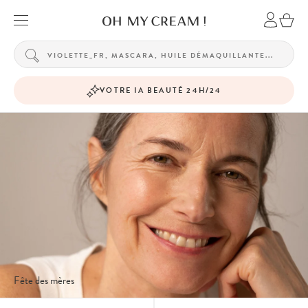
VOTRE IA BEAUTÉ 24H/24
Fête des mères