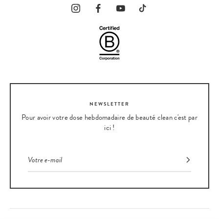
NEWSLETTER
Pour avoir votre dose hebdomadaire de beauté clean c'est par
ici !