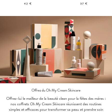
42 €
37 €
Offrez du Oh My Cream Skincare
Offrez-lui le meilleur de la beauté clean pour la fêtes des mères :
nos coffrets
Oh My Cream Skincare
réunissent des routines
simples et efficaces pour transformer sa peau et prendre soin