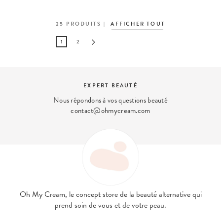
25
PRODUITS
AFFICHER TOUT
1
2
EXPERT BEAUTÉ
Nous répondons à vos questions beauté
contact@ohmycream.com
Oh My Cream, le concept store de la beauté alternative qui
prend soin de vous et de votre peau.